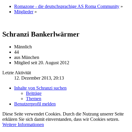
Romazone - die deutschsprachige AS Roma Community
»
Mitglieder
»
Schranzi
Bankerlwärmer
Männlich
44
aus München
Mitglied seit 20. August 2012
Letzte Aktivität
12. Dezember 2013, 20:13
Inhalte von Schranzi suchen
Beiträge
Themen
Benutzerprofil melden
Diese Seite verwendet Cookies. Durch die Nutzung unserer Seite
erklären Sie sich damit einverstanden, dass wir Cookies setzen.
Weitere Informationen