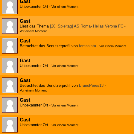
Gast
Unbekannter Ort
-
Vor einem Moment
Gast
Liest das Thema
[20. Spieltag] AS Roma- Hellas Verona FC
-
Vor einem Moment
Gast
Betrachtet das Benutzerprofil von
fantasista
-
Vor einem Moment
Gast
Unbekannter Ort
-
Vor einem Moment
Gast
Betrachtet das Benutzerprofil von
BrunoPeres13
-
Vor einem Moment
Gast
Unbekannter Ort
-
Vor einem Moment
Gast
Unbekannter Ort
-
Vor einem Moment