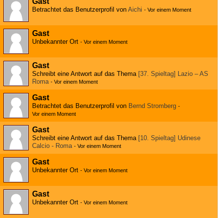
Gast
Betrachtet das Benutzerprofil von
Aichi
-
Vor einem Moment
Gast
Unbekannter Ort
-
Vor einem Moment
Gast
Schreibt eine Antwort auf das Thema
[37. Spieltag] Lazio – AS
Roma
-
Vor einem Moment
Gast
Betrachtet das Benutzerprofil von
Bernd Stromberg
-
Vor einem Moment
Gast
Schreibt eine Antwort auf das Thema
[10. Spieltag] Udinese
Calcio - Roma
-
Vor einem Moment
Gast
Unbekannter Ort
-
Vor einem Moment
Gast
Unbekannter Ort
-
Vor einem Moment