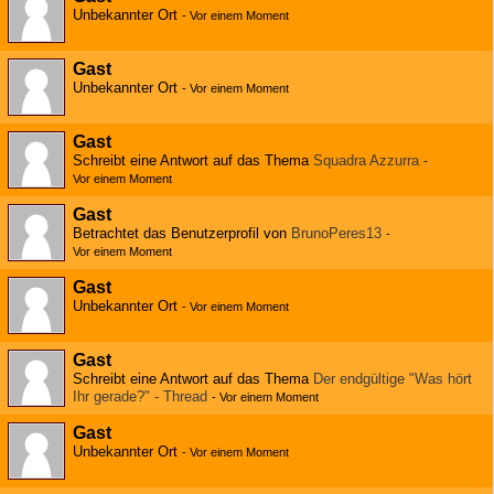
Unbekannter Ort
-
Vor einem Moment
Gast
Unbekannter Ort
-
Vor einem Moment
Gast
Schreibt eine Antwort auf das Thema
Squadra Azzurra
-
Vor einem Moment
Gast
Betrachtet das Benutzerprofil von
BrunoPeres13
-
Vor einem Moment
Gast
Unbekannter Ort
-
Vor einem Moment
Gast
Schreibt eine Antwort auf das Thema
Der endgültige "Was hört
Ihr gerade?" - Thread
-
Vor einem Moment
Gast
Unbekannter Ort
-
Vor einem Moment