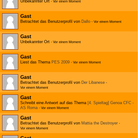
Unbekannter Ort
-
Vor einem Moment
Gast
Betrachtet das Benutzerprofil von
Dallo
-
Vor einem Moment
Gast
Unbekannter Ort
-
Vor einem Moment
Gast
Liest das Thema
PES 2009
-
Vor einem Moment
Gast
Betrachtet das Benutzerprofil von
Der Libanese
-
Vor einem Moment
Gast
Schreibt eine Antwort auf das Thema
[4. Spieltag] Genoa CFC -
AS Roma
-
Vor einem Moment
Gast
Betrachtet das Benutzerprofil von
Mattia the Destroyer
-
Vor einem Moment