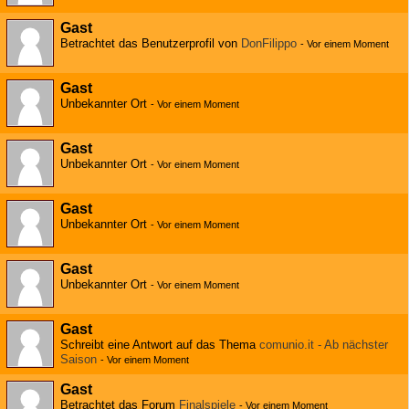
Gast
Betrachtet das Benutzerprofil von
DonFilippo
-
Vor einem Moment
Gast
Unbekannter Ort
-
Vor einem Moment
Gast
Unbekannter Ort
-
Vor einem Moment
Gast
Unbekannter Ort
-
Vor einem Moment
Gast
Unbekannter Ort
-
Vor einem Moment
Gast
Schreibt eine Antwort auf das Thema
comunio.it - Ab nächster
Saison
-
Vor einem Moment
Gast
Betrachtet das Forum
Finalspiele
-
Vor einem Moment