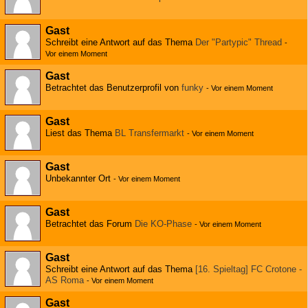
Gast
Schreibt eine Antwort auf das Thema
Der "Partypic" Thread
-
Vor einem Moment
Gast
Betrachtet das Benutzerprofil von
funky
-
Vor einem Moment
Gast
Liest das Thema
BL Transfermarkt
-
Vor einem Moment
Gast
Unbekannter Ort
-
Vor einem Moment
Gast
Betrachtet das Forum
Die KO-Phase
-
Vor einem Moment
Gast
Schreibt eine Antwort auf das Thema
[16. Spieltag] FC Crotone -
AS Roma
-
Vor einem Moment
Gast