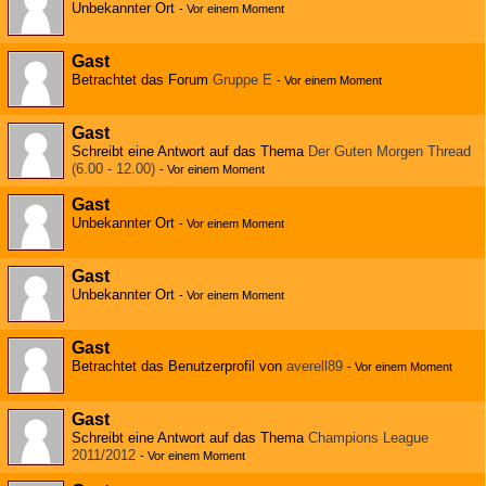
Unbekannter Ort
-
Vor einem Moment
Gast
Betrachtet das Forum
Gruppe E
-
Vor einem Moment
Gast
Schreibt eine Antwort auf das Thema
Der Guten Morgen Thread
(6.00 - 12.00)
-
Vor einem Moment
Gast
Unbekannter Ort
-
Vor einem Moment
Gast
Unbekannter Ort
-
Vor einem Moment
Gast
Betrachtet das Benutzerprofil von
averell89
-
Vor einem Moment
Gast
Schreibt eine Antwort auf das Thema
Champions League
2011/2012
-
Vor einem Moment