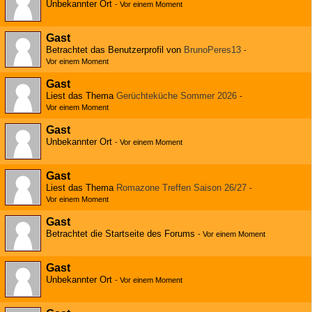
Unbekannter Ort
-
Vor einem Moment
Gast
Betrachtet das Benutzerprofil von
BrunoPeres13
-
Vor einem Moment
Gast
Liest das Thema
Gerüchteküche Sommer 2026
-
Vor einem Moment
Gast
Unbekannter Ort
-
Vor einem Moment
Gast
Liest das Thema
Romazone Treffen Saison 26/27
-
Vor einem Moment
Gast
Betrachtet die Startseite des Forums
-
Vor einem Moment
Gast
Unbekannter Ort
-
Vor einem Moment