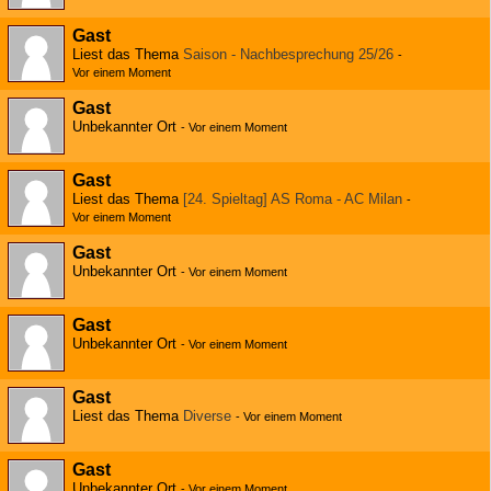
Gast
Liest das Thema
Saison - Nachbesprechung 25/26
-
Vor einem Moment
Gast
Unbekannter Ort
-
Vor einem Moment
Gast
Liest das Thema
[24. Spieltag] AS Roma - AC Milan
-
Vor einem Moment
Gast
Unbekannter Ort
-
Vor einem Moment
Gast
Unbekannter Ort
-
Vor einem Moment
Gast
Liest das Thema
Diverse
-
Vor einem Moment
Gast
Unbekannter Ort
-
Vor einem Moment