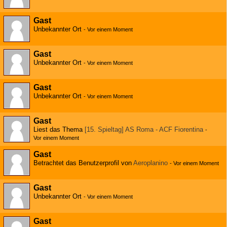
Gast
Unbekannter Ort
-
Vor einem Moment
Gast
Unbekannter Ort
-
Vor einem Moment
Gast
Unbekannter Ort
-
Vor einem Moment
Gast
Liest das Thema
[15. Spieltag] AS Roma - ACF Fiorentina
-
Vor einem Moment
Gast
Betrachtet das Benutzerprofil von
Aeroplanino
-
Vor einem Moment
Gast
Unbekannter Ort
-
Vor einem Moment
Gast