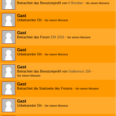
Betrachtet das Benutzerprofil von
Il Bomber
-
Vor einem Moment
Gast
Unbekannter Ort
-
Vor einem Moment
Gast
Betrachtet das Forum
EM 2016
-
Vor einem Moment
Gast
Unbekannter Ort
-
Vor einem Moment
Gast
Betrachtet das Benutzerprofil von
Giallorossi 156
-
Vor einem Moment
Gast
Betrachtet die Startseite des Forums
-
Vor einem Moment
Gast
Unbekannter Ort
-
Vor einem Moment