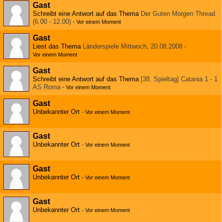
Gast
Schreibt eine Antwort auf das Thema
Der Guten Morgen Thread
(6.00 - 12.00)
-
Vor einem Moment
Gast
Liest das Thema
Länderspiele Mittwoch, 20.08.2008
-
Vor einem Moment
Gast
Schreibt eine Antwort auf das Thema
[38. Spieltag] Catania 1 - 1
AS Roma
-
Vor einem Moment
Gast
Unbekannter Ort
-
Vor einem Moment
Gast
Unbekannter Ort
-
Vor einem Moment
Gast
Unbekannter Ort
-
Vor einem Moment
Gast
Unbekannter Ort
-
Vor einem Moment