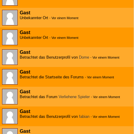
Gast
Unbekannter Ort
-
Vor einem Moment
Gast
Unbekannter Ort
-
Vor einem Moment
Gast
Betrachtet das Benutzerprofil von
Dome
-
Vor einem Moment
Gast
Betrachtet die Startseite des Forums
-
Vor einem Moment
Gast
Betrachtet das Forum
Verliehene Spieler
-
Vor einem Moment
Gast
Betrachtet das Benutzerprofil von
fabian
-
Vor einem Moment
Gast