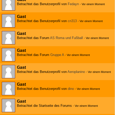
Betrachtet das Benutzerprofil von
Fedayn
-
Vor einem Moment
Gast
Betrachtet das Benutzerprofil von
cn313
-
Vor einem Moment
Gast
Betrachtet das Forum
AS Roma und Fußball
-
Vor einem Moment
Gast
Betrachtet das Forum
Gruppe A
-
Vor einem Moment
Gast
Betrachtet das Benutzerprofil von
Aeroplanino
-
Vor einem Moment
Gast
Betrachtet das Benutzerprofil von
dino
-
Vor einem Moment
Gast
Betrachtet die Startseite des Forums
-
Vor einem Moment