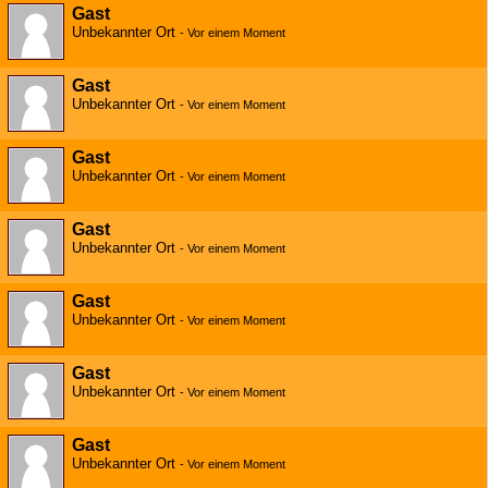
Gast
Unbekannter Ort
-
Vor einem Moment
Gast
Unbekannter Ort
-
Vor einem Moment
Gast
Unbekannter Ort
-
Vor einem Moment
Gast
Unbekannter Ort
-
Vor einem Moment
Gast
Unbekannter Ort
-
Vor einem Moment
Gast
Unbekannter Ort
-
Vor einem Moment
Gast
Unbekannter Ort
-
Vor einem Moment