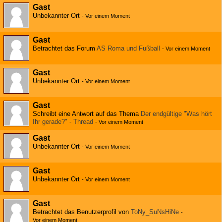
Gast
Unbekannter Ort
-
Vor einem Moment
Gast
Betrachtet das Forum
AS Roma und Fußball
-
Vor einem Moment
Gast
Unbekannter Ort
-
Vor einem Moment
Gast
Schreibt eine Antwort auf das Thema
Der endgültige "Was hört
Ihr gerade?" - Thread
-
Vor einem Moment
Gast
Unbekannter Ort
-
Vor einem Moment
Gast
Unbekannter Ort
-
Vor einem Moment
Gast
Betrachtet das Benutzerprofil von
ToNy_SuNsHiNe
-
Vor einem Moment