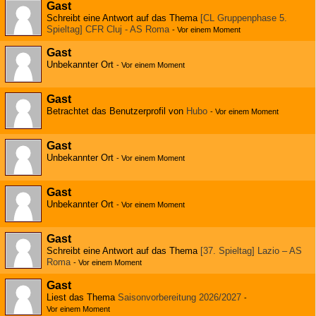
Gast
Schreibt eine Antwort auf das Thema
[CL Gruppenphase 5.
Spieltag] CFR Cluj - AS Roma
-
Vor einem Moment
Gast
Unbekannter Ort
-
Vor einem Moment
Gast
Betrachtet das Benutzerprofil von
Hubo
-
Vor einem Moment
Gast
Unbekannter Ort
-
Vor einem Moment
Gast
Unbekannter Ort
-
Vor einem Moment
Gast
Schreibt eine Antwort auf das Thema
[37. Spieltag] Lazio – AS
Roma
-
Vor einem Moment
Gast
Liest das Thema
Saisonvorbereitung 2026/2027
-
Vor einem Moment