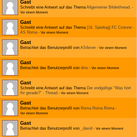
Gast
Schreibt eine Antwort auf das Thema
Allgemeiner Bilderthread.
-
Vor einem Moment
Gast
Schreibt eine Antwort auf das Thema
[16. Spieltag] FC Crotone -
AS Roma
-
Vor einem Moment
Gast
Betrachtet das Benutzerprofil von
AS4ever
-
Vor einem Moment
Gast
Betrachtet das Benutzerprofil von
dino
-
Vor einem Moment
Gast
Schreibt eine Antwort auf das Thema
Der endgültige "Was hört
Ihr gerade?" - Thread
-
Vor einem Moment
Gast
Betrachtet das Benutzerprofil von
Roma Roma Roma
-
Vor einem Moment
Gast
Betrachtet das Benutzerprofil von
_david
-
Vor einem Moment