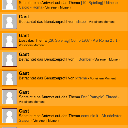
Schreibt eine Antwort auf das Thema
[10. Spieltag] Udinese
Calcio - Roma
-
Vor einem Moment
Gast
Betrachtet das Benutzerprofil von
Eliseo
-
Vor einem Moment
Gast
Liest das Thema
[29. Spieltag] Como 1907 - AS Roma 2 : 1
-
Vor einem Moment
Gast
Betrachtet das Benutzerprofil von
Il Bomber
-
Vor einem Moment
Gast
Betrachtet das Benutzerprofil von
xtreme
-
Vor einem Moment
Gast
Schreibt eine Antwort auf das Thema
Der "Partypic" Thread
-
Vor einem Moment
Gast
Schreibt eine Antwort auf das Thema
comunio.it - Ab nächster
Saison
-
Vor einem Moment