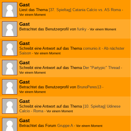
Gast
Liest das Thema
[37. Spieltag] Catania Calcio vs. AS Roma
-
Vor einem Moment
Gast
Betrachtet das Benutzerprofil von
funky
-
Vor einem Moment
Gast
Schreibt eine Antwort auf das Thema
comunio.it - Ab nächster
Saison
-
Vor einem Moment
Gast
Schreibt eine Antwort auf das Thema
Der "Partypic" Thread
-
Vor einem Moment
Gast
Betrachtet das Benutzerprofil von
BrunoPeres13
-
Vor einem Moment
Gast
Schreibt eine Antwort auf das Thema
[10. Spieltag] Udinese
Calcio - Roma
-
Vor einem Moment
Gast
Betrachtet das Forum
Gruppe A
-
Vor einem Moment