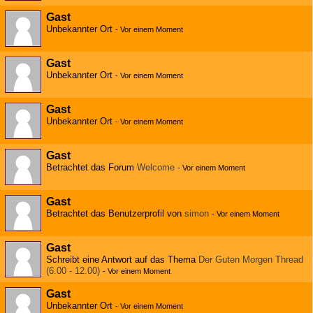
Gast
Unbekannter Ort
-
Vor einem Moment
Gast
Unbekannter Ort
-
Vor einem Moment
Gast
Unbekannter Ort
-
Vor einem Moment
Gast
Betrachtet das Forum
Welcome
-
Vor einem Moment
Gast
Betrachtet das Benutzerprofil von
simon
-
Vor einem Moment
Gast
Schreibt eine Antwort auf das Thema
Der Guten Morgen Thread
(6.00 - 12.00)
-
Vor einem Moment
Gast
Unbekannter Ort
-
Vor einem Moment