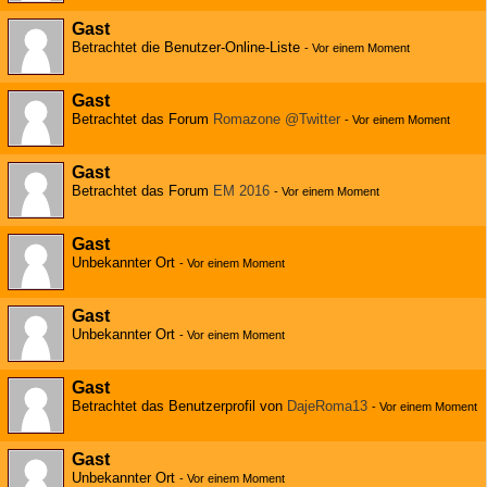
Gast
Betrachtet die Benutzer-Online-Liste
-
Vor einem Moment
Gast
Betrachtet das Forum
Romazone @Twitter
-
Vor einem Moment
Gast
Betrachtet das Forum
EM 2016
-
Vor einem Moment
Gast
Unbekannter Ort
-
Vor einem Moment
Gast
Unbekannter Ort
-
Vor einem Moment
Gast
Betrachtet das Benutzerprofil von
DajeRoma13
-
Vor einem Moment
Gast
Unbekannter Ort
-
Vor einem Moment