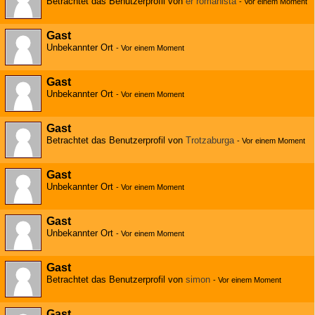
Betrachtet das Benutzerprofil von
er romanista
-
Vor einem Moment
Gast
Unbekannter Ort
-
Vor einem Moment
Gast
Unbekannter Ort
-
Vor einem Moment
Gast
Betrachtet das Benutzerprofil von
Trotzaburga
-
Vor einem Moment
Gast
Unbekannter Ort
-
Vor einem Moment
Gast
Unbekannter Ort
-
Vor einem Moment
Gast
Betrachtet das Benutzerprofil von
simon
-
Vor einem Moment
Gast