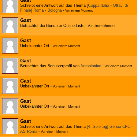
Gast
Schreibt eine Antwort auf das Thema
[Coppa Italia - Ottavi di
Finale] Roma - Bologna
-
Vor einem Moment
Gast
Betrachtet die Benutzer-Online-Liste
-
Vor einem Moment
Gast
Unbekannter Ort
-
Vor einem Moment
Gast
Betrachtet das Benutzerprofil von
Aeroplanino
-
Vor einem Moment
Gast
Unbekannter Ort
-
Vor einem Moment
Gast
Unbekannter Ort
-
Vor einem Moment
Gast
Schreibt eine Antwort auf das Thema
[4. Spieltag] Genoa CFC -
AS Roma
-
Vor einem Moment