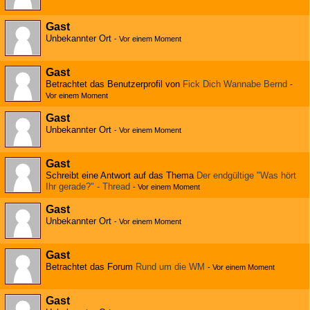
Gast
Unbekannter Ort
-
Vor einem Moment
Gast
Betrachtet das Benutzerprofil von
Fick Dich Wannabe Bernd
-
Vor einem Moment
Gast
Unbekannter Ort
-
Vor einem Moment
Gast
Schreibt eine Antwort auf das Thema
Der endgültige "Was hört
Ihr gerade?" - Thread
-
Vor einem Moment
Gast
Unbekannter Ort
-
Vor einem Moment
Gast
Betrachtet das Forum
Rund um die WM
-
Vor einem Moment
Gast