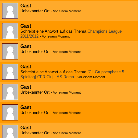
Gast
Unbekannter Ort
-
Vor einem Moment
Gast
Schreibt eine Antwort auf das Thema
Champions League
2011/2012
-
Vor einem Moment
Gast
Unbekannter Ort
-
Vor einem Moment
Gast
Schreibt eine Antwort auf das Thema
[CL Gruppenphase 5.
Spieltag] CFR Cluj - AS Roma
-
Vor einem Moment
Gast
Unbekannter Ort
-
Vor einem Moment
Gast
Unbekannter Ort
-
Vor einem Moment
Gast
Unbekannter Ort
-
Vor einem Moment