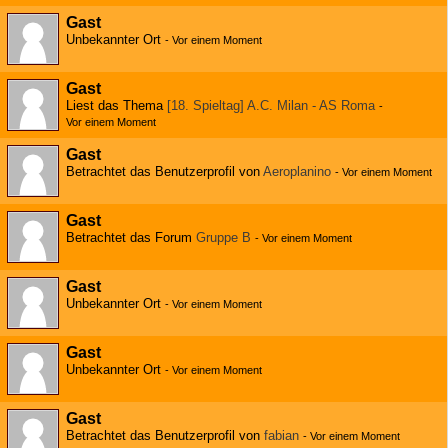
Gast
Unbekannter Ort
-
Vor einem Moment
Gast
Liest das Thema
[18. Spieltag] A.C. Milan - AS Roma
-
Vor einem Moment
Gast
Betrachtet das Benutzerprofil von
Aeroplanino
-
Vor einem Moment
Gast
Betrachtet das Forum
Gruppe B
-
Vor einem Moment
Gast
Unbekannter Ort
-
Vor einem Moment
Gast
Unbekannter Ort
-
Vor einem Moment
Gast
Betrachtet das Benutzerprofil von
fabian
-
Vor einem Moment