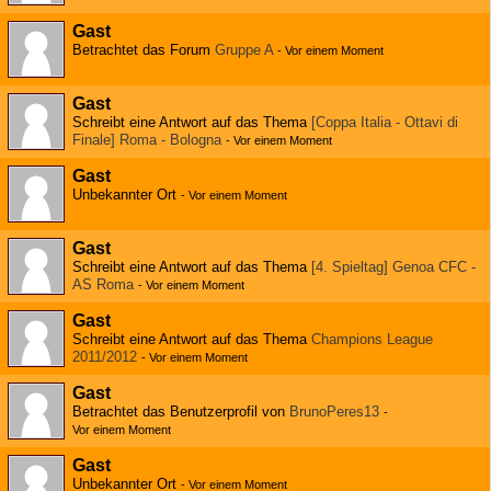
Gast
Betrachtet das Forum
Gruppe A
-
Vor einem Moment
Gast
Schreibt eine Antwort auf das Thema
[Coppa Italia - Ottavi di
Finale] Roma - Bologna
-
Vor einem Moment
Gast
Unbekannter Ort
-
Vor einem Moment
Gast
Schreibt eine Antwort auf das Thema
[4. Spieltag] Genoa CFC -
AS Roma
-
Vor einem Moment
Gast
Schreibt eine Antwort auf das Thema
Champions League
2011/2012
-
Vor einem Moment
Gast
Betrachtet das Benutzerprofil von
BrunoPeres13
-
Vor einem Moment
Gast
Unbekannter Ort
-
Vor einem Moment