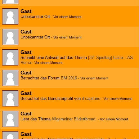
Gast
Unbekannter Ort
-
Vor einem Moment
Gast
Unbekannter Ort
-
Vor einem Moment
Gast
Schreibt eine Antwort auf das Thema
[37. Spieltag] Lazio – AS
Roma
-
Vor einem Moment
Gast
Betrachtet das Forum
EM 2016
-
Vor einem Moment
Gast
Betrachtet das Benutzerprofil von
il capitano
-
Vor einem Moment
Gast
Liest das Thema
Allgemeiner Bilderthread.
-
Vor einem Moment
Gast